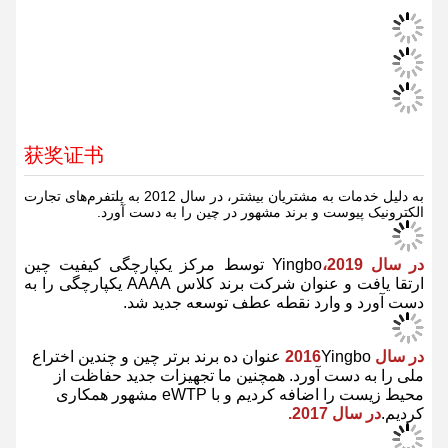
资质证书
获奖证书
به دلیل خدمات به مشتریان بیشتر، در سال 2012 به پلتفرم‌های تجارت
الکترونیک پیوست و برند مشهور در چین را به دست آورد.
در سال 2019،
Yingbo توسط مرکز یکپارچگی کیفیت چین
ارتقا یافت و عنوان شرکت برند کلاس AAAA یکپارچگی را به
دست آورد و وارد نقطه عطف توسعه جدید شد.
در سال 2016
Yingbo عنوان ده برند برتر چین و چندین اختراع