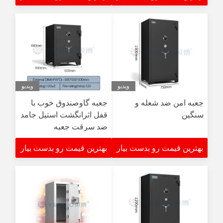
ویدیو
ویدیو
جعبه امن ضد شعله و
جعبه گاوصندوق خوب با
سنگین
قفل اثرانگشت استیل جامد
ضد سرقت جعبه
گاوصندوق ضد حریق
بهترین قیمت رو بدست بیار
بهترین قیمت رو بدست بیار