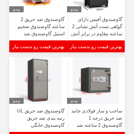
ویدیو
ویدیو
گاوصندوق آفیس دارای
گاوصندوق ضد حریق 2
گواهی تست آتش نشانی 2
ساعته گاوصندوق ضخیم
ساعته مقاوم در برابر آتش
استیل گاوصندوق ضد
سرقت گاوصندوق
بهترین قیمت رو بدست بیار
بهترین قیمت رو بدست بیار
ویدیو
ویدیو
ساخت و ساز فولادی جامد
گاوصندوق ضد حریق UL
ضد حریق درجه 1
رتبه بندی ضد حریق
گاوصندوق 2 ساعته ضد
گاوصندوق خانگی
حریق
گاوصندوق 2 ساعته نسوز