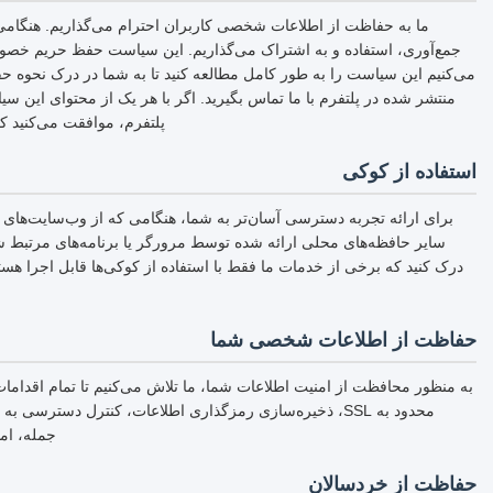
ما به حفاظت از اطلاعات شخصی کاربران احترام می‌گذاریم. هنگام
جمع‌آوری، استفاده و به اشتراک می‌گذاریم. این سیاست حفظ حریم خص
می‌کنیم این سیاست را به طور کامل مطالعه کنید تا به شما در درک نحو
منتشر شده در پلتفرم با ما تماس بگیرید. اگر با هر یک از محتوای این س
پلتفرم، موافقت می‌کنید ک
استفاده از کوکی
برای ارائه تجربه دسترسی آسان‌تر به شما، هنگامی که از وب‌سایت‌های مر
سایر حافظه‌های محلی ارائه شده توسط مرورگر یا برنامه‌های مرتبط شم
درک کنید که برخی از خدمات ما فقط با استفاده از کوکی‌ها قابل اجرا هستند
حفاظت از اطلاعات شخصی شما
به منظور محافظت از امنیت اطلاعات شما، ما تلاش می‌کنیم تا تمام اقداما
محدود به SSL، ذخیره‌سازی رمزگذاری اطلاعات، کنترل دستر
جمله، اما
حفاظت از خردسالان