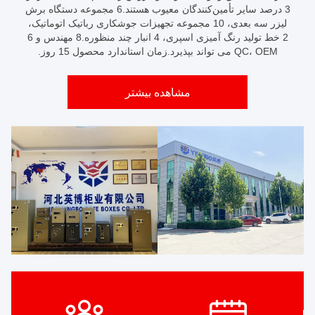
3 درصد سایر تأمین‌کنندگان معیوب هستند.6 مجموعه دستگاه برش
لیزر سه بعدی، 10 مجموعه تجهیزات جوشکاری رباتیک اتوماتیک،
2 خط تولید رنگ آمیزی اسپری، 4 انبار چند منظوره.8 مهندس و 6
QC، OEM می تواند بپذیرد.زمان استاندارد محصول 15 روز.
مشاهده بیشتر