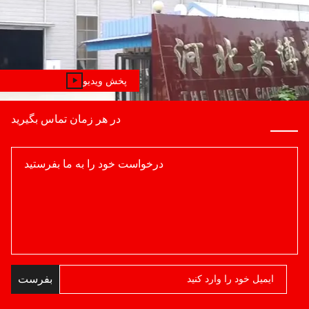
پخش ویدیو
در هر زمان تماس بگیرید
بفرست