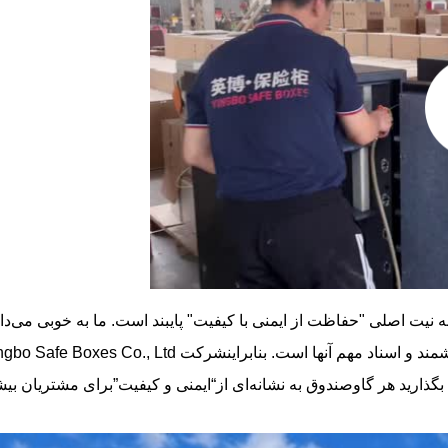
ه نیت اصلی "حفاظت از ایمنی با کیفیت" پایبند است. ما به خوبی می‌دا
ند و اسناد مهم آنها است. بنابراین
شرکت Hebei Yingbo Safe Boxes Co., Ltd
بگذارید هر گاوصندوق به نشانه‌ای از
“
ایمنی و کیفیت
”
برای مشتریان بیش