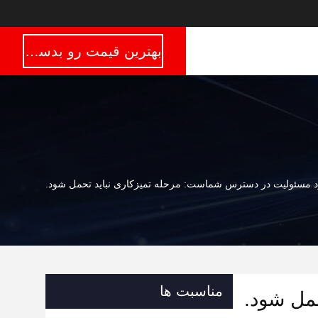
بهترین قیمت رو بدست بیار
د مسئولیت در دسترس شماست: مرحله تمیزکاری نباید تحمل شود.
مناسبت ها
مل شود.